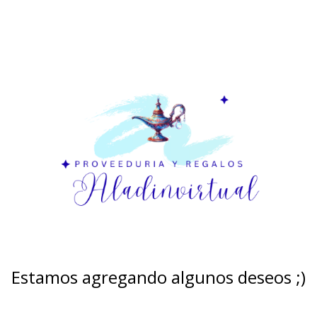
Estamos agregando algunos deseos ;)