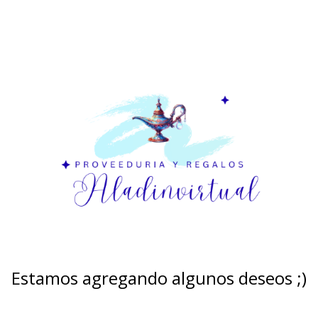
Estamos agregando algunos deseos ;)