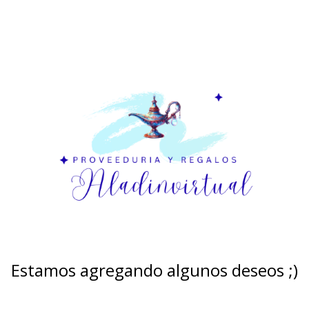
Estamos agregando algunos deseos ;)