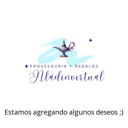
Estamos agregando algunos deseos ;)