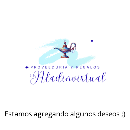
Estamos agregando algunos deseos ;)