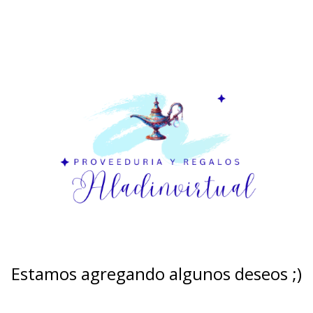
Estamos agregando algunos deseos ;)