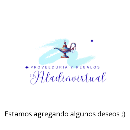
Estamos agregando algunos deseos ;)