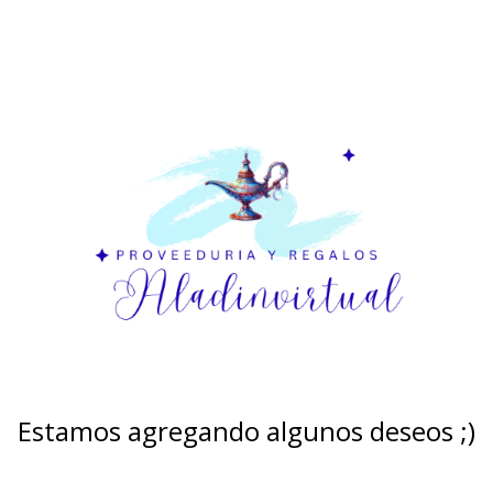
Estamos agregando algunos deseos ;)