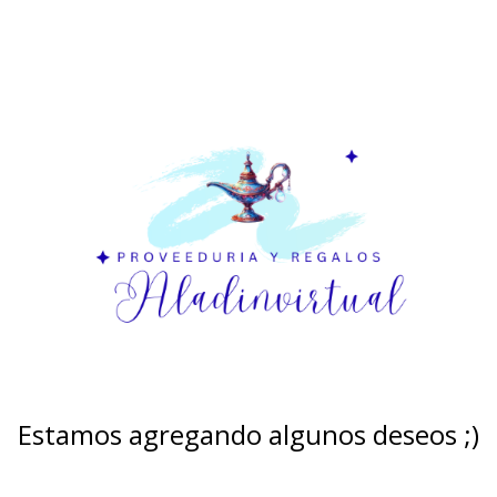
Estamos agregando algunos deseos ;)