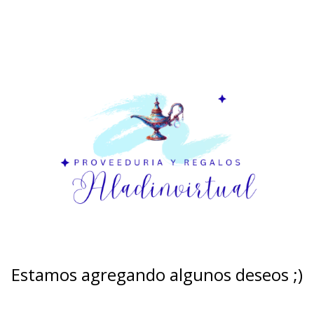
Estamos agregando algunos deseos ;)