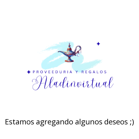
Estamos agregando algunos deseos ;)