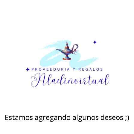
Estamos agregando algunos deseos ;)