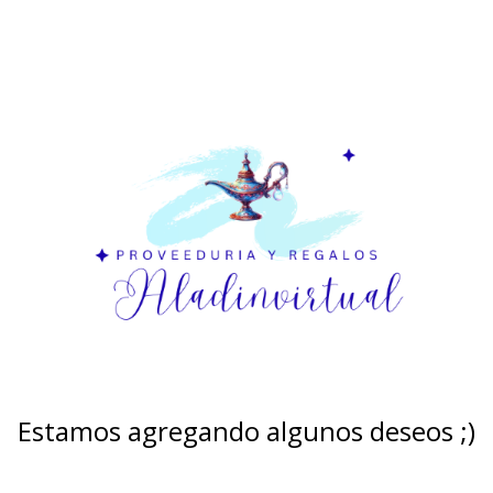
Estamos agregando algunos deseos ;)