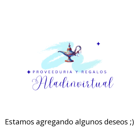
Estamos agregando algunos deseos ;)