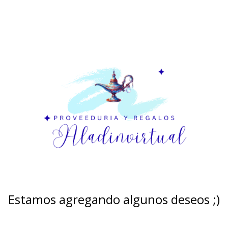
Estamos agregando algunos deseos ;)