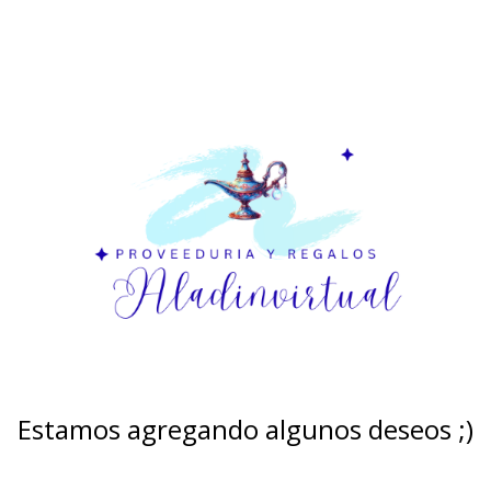
Estamos agregando algunos deseos ;)