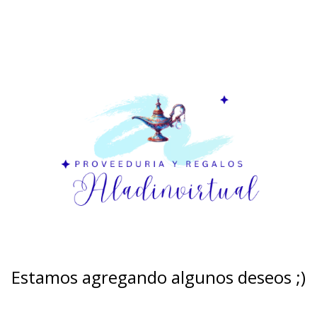
Estamos agregando algunos deseos ;)