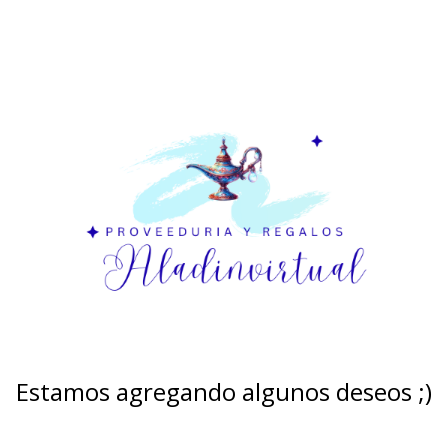
Estamos agregando algunos deseos ;)