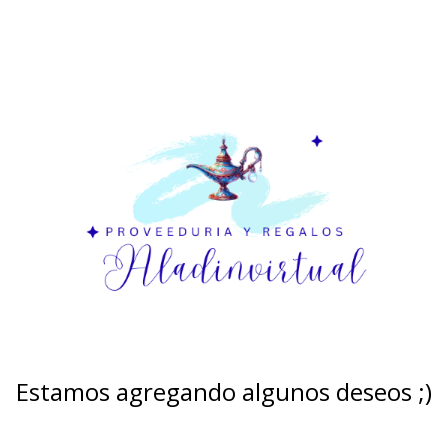
Estamos agregando algunos deseos ;)