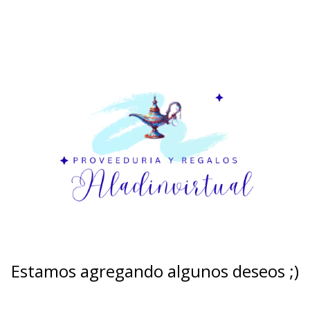
Estamos agregando algunos deseos ;)