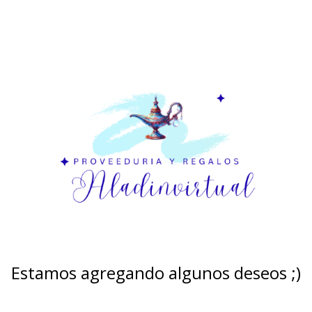
Estamos agregando algunos deseos ;)