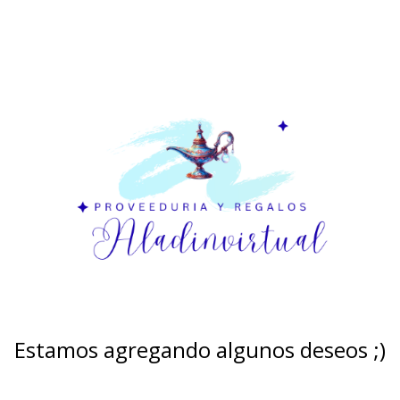
Estamos agregando algunos deseos ;)